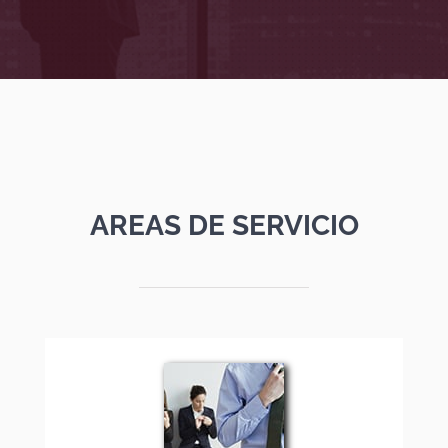
AREAS DE SERVICIO