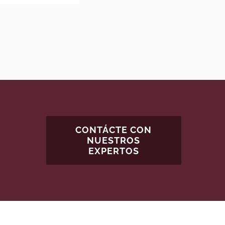
CONTÁCTE CON
NUESTROS
EXPERTOS