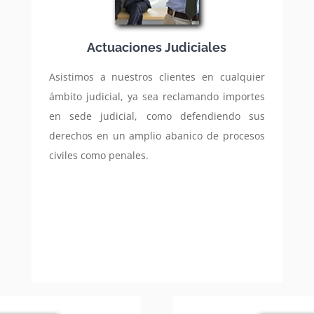
Actuaciones Judiciales
Asistimos a nuestros clientes en cualquier
ámbito judicial, ya sea reclamando importes
en sede judicial, como defendiendo sus
derechos en un amplio abanico de procesos
civiles como penales.