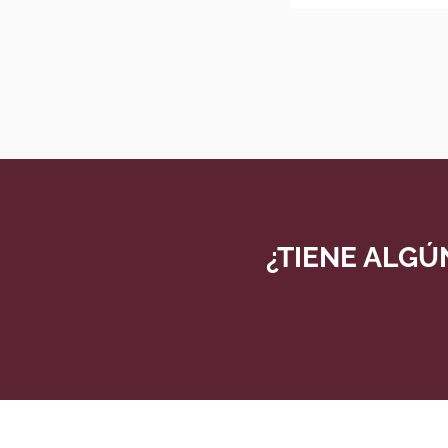
¿TIENE ALGÚ