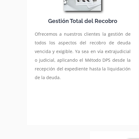
Gestión Total del Recobro
Ofrecemos a nuestros clientes la gestión de
todos los aspectos del recobro de deuda
vencida y exigible. Ya sea en vía extrajudicial
o judicial, aplicando el Método DPS desde la
recepción del expediente hasta la liquidación
de la deuda.