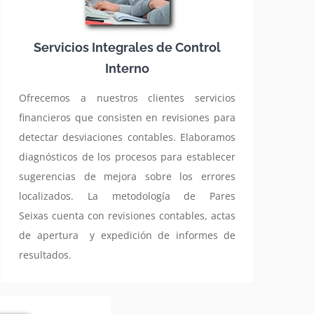
Servicios Integrales de Control
Interno
Ofrecemos a nuestros clientes servicios
financieros que consisten en revisiones para
detectar desviaciones contables. Elaboramos
diagnósticos de los procesos para establecer
sugerencias de mejora sobre los errores
localizados. La metodología de Pares
Seixas cuenta con revisiones contables, actas
de apertura y expedición de informes de
resultados.