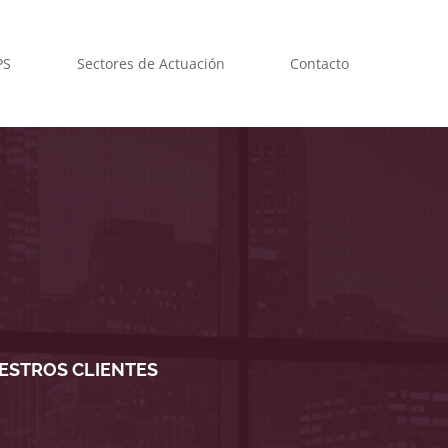
PS
Sectores de Actuación
Contacto
ESTROS CLIENTES